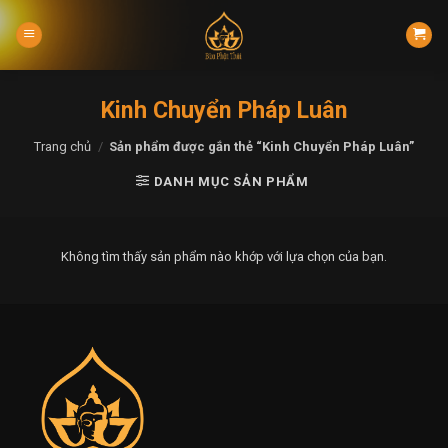
Skip
to
content
Kinh Chuyển Pháp Luân
Trang chủ
/
Sản phẩm được gắn thẻ “Kinh Chuyển Pháp Luân”
DANH MỤC SẢN PHẨM
Không tìm thấy sản phẩm nào khớp với lựa chọn của bạn.